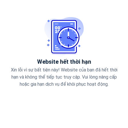
Website hết thời hạn
Xin lỗi vì sự bất tiện này! Website của bạn đã hết thời
hạn và không thể tiếp tục truy cập. Vui lòng nâng cấp
hoặc gia hạn dịch vụ để khôi phục hoạt động.